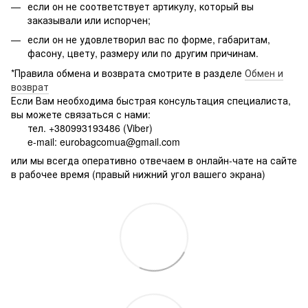
если он не соответствует артикулу, который вы
заказывали или испорчен;
если он не удовлетворил вас по форме, габаритам,
фасону, цвету, размеру или по другим причинам.
*Правила обмена и возврата смотрите в разделе
Обмен и
возврат
Если Вам необходима быстрая консультация специалиста,
вы можете связаться с нами:
тел. +380993193486 (Viber)
e-mail: eurobagcomua@gmail.com
или мы всегда оперативно отвечаем в онлайн-чате на сайте
в рабочее время (правый нижний угол вашего экрана)