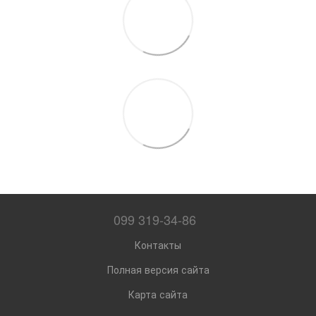
099 319-34-86
Контакты
Полная версия сайта
Карта сайта