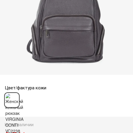
Цвет/фактура кожи
Нет в наличии