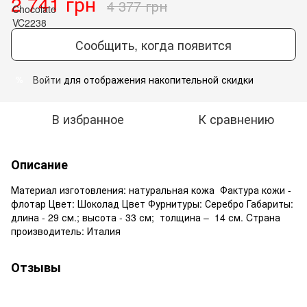
2 741 грн
4 377 грн
Сообщить, когда появится
Войти
для отображения накопительной скидки
%
В избранное
К сравнению
Описание
Материал изготовления: натуральная кожа Фактура кожи -
флотар Цвет: Шоколад Цвет Фурнитуры: Серебро Габариты:
длина - 29 см.; высота - 33 см; толщина – 14 см. Cтрана
производитель: Италия
Отзывы