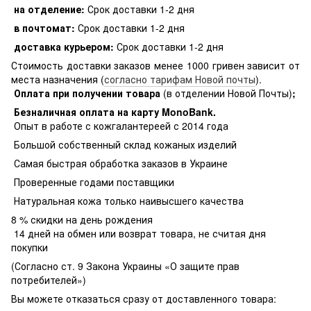
на отделение:
Срок доставки 1-2 дня
в почтомат:
Срок доставки 1-2 дня
доставка курьером:
Срок доставки 1-2 дня
Стоимость доставки заказов менее 1000 гривен зависит от
места назначения (
согласно тарифам Новой почты
).
Оплата при получении товара
(в отделении Новой Почты)
;
Безналичная оплата на карту MonoBank
.
Опыт в работе с кожгалантереей с 2014 года
Большой собственный склад кожаных изделий
Самая быстрая обработка заказов в Украине
Проверенные годами поставщики
Натуральная кожа только наивысшего качества
8 % скидки на день рождения
14 дней на обмен или возврат товара, не считая дня
покупки
(Согласно ст. 9 Закона Украины «О защите прав
потребителей»)
Вы можете отказаться сразу от доставленного товара: