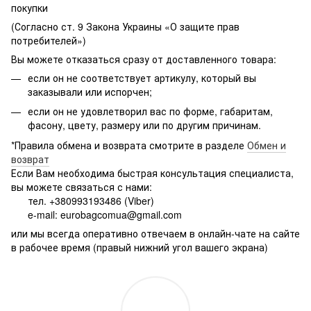
покупки
(Согласно ст. 9 Закона Украины «О защите прав
потребителей»)
Вы можете отказаться сразу от доставленного товара:
если он не соответствует артикулу, который вы
заказывали или испорчен;
если он не удовлетворил вас по форме, габаритам,
фасону, цвету, размеру или по другим причинам.
*Правила обмена и возврата смотрите в разделе
Обмен и
возврат
Если Вам необходима быстрая консультация специалиста,
вы можете связаться с нами:
тел. +380993193486 (Viber)
e-mail: eurobagcomua@gmail.com
или мы всегда оперативно отвечаем в онлайн-чате на сайте
в рабочее время (правый нижний угол вашего экрана)