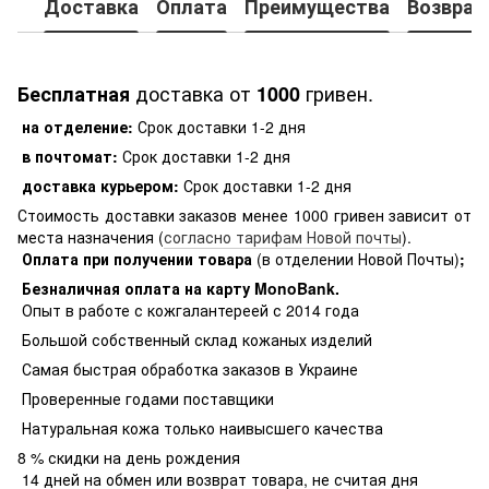
Доставка
Оплата
Преимущества
Возврат
доставка от
гривен.
Бесплатная
1000
на отделение:
Срок доставки 1-2 дня
в почтомат:
Срок доставки 1-2 дня
доставка курьером:
Срок доставки 1-2 дня
Стоимость доставки заказов менее 1000 гривен зависит от
места назначения (
согласно тарифам Новой почты
).
Оплата при получении товара
(в отделении Новой Почты)
;
Безналичная оплата на карту MonoBank
.
Опыт в работе с кожгалантереей с 2014 года
Большой собственный склад кожаных изделий
Самая быстрая обработка заказов в Украине
Проверенные годами поставщики
Натуральная кожа только наивысшего качества
8 % скидки на день рождения
14 дней на обмен или возврат товара, не считая дня