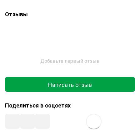
Отзывы
Добавьте первый отзыв
Написать отзыв
Поделиться в соцсетях