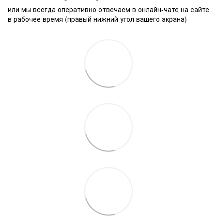
или мы всегда оперативно отвечаем в онлайн-чате на сайте
в рабочее время (правый нижний угол вашего экрана)