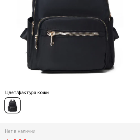
Цвет/фактура кожи
Нет в наличии