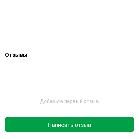
Отзывы
Добавьте первый отзыв
Написать отзыв