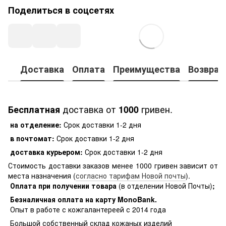
Поделиться в соцсетях
Доставка
Оплата
Преимущества
Возврат
доставка от
гривен.
Бесплатная
1000
на отделение:
Срок доставки 1-2 дня
в почтомат:
Срок доставки 1-2 дня
доставка курьером:
Срок доставки 1-2 дня
Стоимость доставки заказов менее 1000 гривен зависит от
места назначения (
согласно тарифам Новой почты
).
Оплата при получении товара
(в отделении Новой Почты)
;
Безналичная оплата на карту MonoBank
.
Опыт в работе с кожгалантереей с 2014 года
Большой собственный склад кожаных изделий