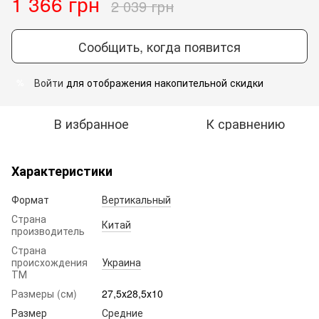
1 366 грн
2 039 грн
Сообщить, когда появится
Войти
для отображения накопительной скидки
%
В избранное
К сравнению
Характеристики
Формат
Вертикальный
Страна
Китай
производитель
Страна
происхождения
Украина
ТМ
Размеры (см)
27,5х28,5х10
Размер
Средние