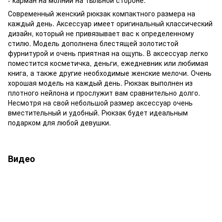
- карман на молнии на тыльной стороне.
Современный женский рюкзак компактного размера на
каждый день. Аксессуар имеет оригинальный классический
дизайн, который не привязывает вас к определенному
стилю. Модель дополнена блестящей золотистой
фурнитурой и очень приятная на ощупь. В аксессуар легко
поместится косметичка, деньги, ежедневник или любимая
книга, а также другие необходимые женские мелочи. Очень
хорошая модель на каждый день. Рюкзак выполнен из
плотного нейлона и прослужит вам сравнительно долго.
Несмотря на свой небольшой размер аксессуар очень
вместительный и удобный. Рюкзак будет идеальным
подарком для любой девушки.
Видео