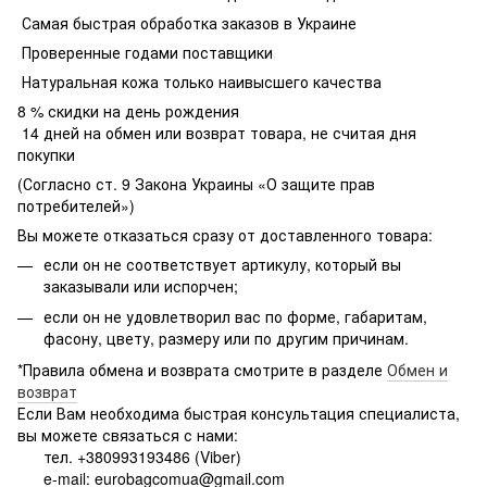
Самая быстрая обработка заказов в Украине
Проверенные годами поставщики
Натуральная кожа только наивысшего качества
8 % скидки на день рождения
14 дней на обмен или возврат товара, не считая дня
покупки
(Согласно ст. 9 Закона Украины «О защите прав
потребителей»)
Вы можете отказаться сразу от доставленного товара:
если он не соответствует артикулу, который вы
заказывали или испорчен;
если он не удовлетворил вас по форме, габаритам,
фасону, цвету, размеру или по другим причинам.
*Правила обмена и возврата смотрите в разделе
Обмен и
возврат
Если Вам необходима быстрая консультация специалиста,
вы можете связаться с нами:
тел. +380993193486 (Viber)
e-mail: eurobagcomua@gmail.com