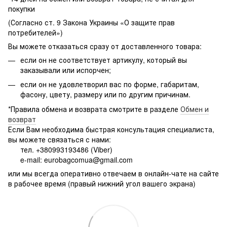
покупки
(Согласно ст. 9 Закона Украины «О защите прав
потребителей»)
Вы можете отказаться сразу от доставленного товара:
если он не соответствует артикулу, который вы
заказывали или испорчен;
если он не удовлетворил вас по форме, габаритам,
фасону, цвету, размеру или по другим причинам.
*Правила обмена и возврата смотрите в разделе
Обмен и
возврат
Если Вам необходима быстрая консультация специалиста,
вы можете связаться с нами:
тел. +380993193486 (Viber)
e-mail: eurobagcomua@gmail.com
или мы всегда оперативно отвечаем в онлайн-чате на сайте
в рабочее время (правый нижний угол вашего экрана)