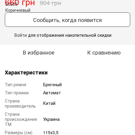
660 грн
904 грн
Сообщить, когда появится
Войти
для отображения накопительной скидки
%
В избранное
К сравнению
Характеристики
Тип ремня
Брючный
Тип пряжки
Автомат
Страна
Китай
производитель
Страна
происхождения
Украина
ТМ
Размеры (см)
115х3,5