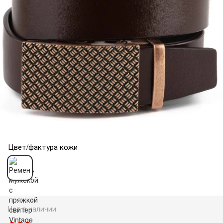
Цвет/фактура кожи
Нет в наличии