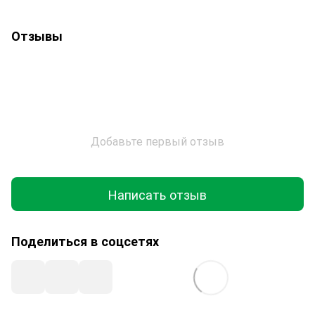
Отзывы
Добавьте первый отзыв
Написать отзыв
Поделиться в соцсетях