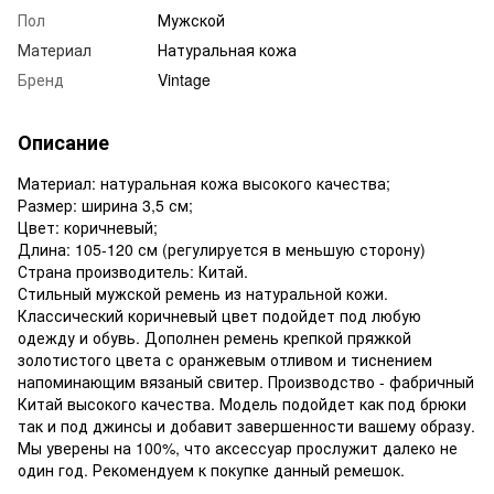
Пол
Мужской
Материал
Натуральная кожа
Бренд
Vintage
Описание
Материал: натуральная кожа высокого качества;
Размер: ширина 3,5 см;
Цвет: коричневый;
Длина: 105-120 см (регулируется в меньшую сторону)
Страна производитель: Китай.
Стильный мужской ремень из натуральной кожи.
Классический коричневый цвет подойдет под любую
одежду и обувь. Дополнен ремень крепкой пряжкой
золотистого цвета с оранжевым отливом и тиснением
напоминающим вязаный свитер. Производство - фабричный
Китай высокого качества. Модель подойдет как под брюки
так и под джинсы и добавит завершенности вашему образу.
Мы уверены на 100%, что аксессуар прослужит далеко не
один год. Рекомендуем к покупке данный ремешок.