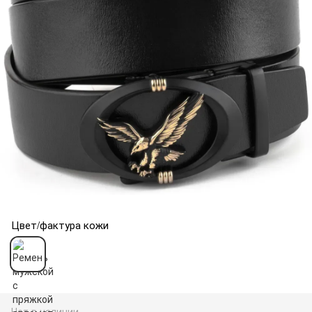
Цвет/фактура кожи
Нет в наличии