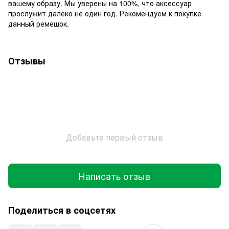
вашему образу. Мы уверены на 100%, что аксессуар
прослужит далеко не один год. Рекомендуем к покупке
данный ремешок.
Отзывы
Добавьте первый отзыв
Написать отзыв
Поделиться в соцсетях