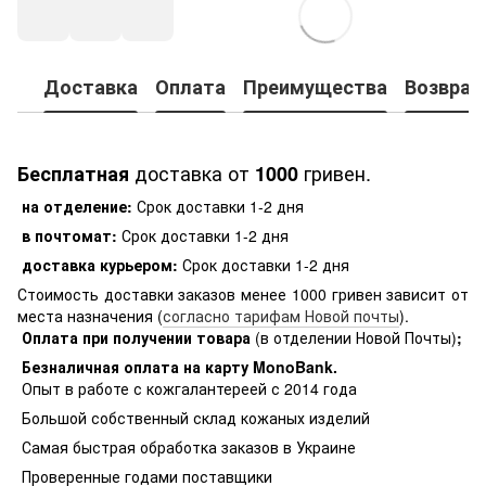
Доставка
Оплата
Преимущества
Возврат
доставка от
гривен.
Бесплатная
1000
на отделение:
Срок доставки 1-2 дня
в почтомат:
Срок доставки 1-2 дня
доставка курьером:
Срок доставки 1-2 дня
Стоимость доставки заказов менее 1000 гривен зависит от
места назначения (
согласно тарифам Новой почты
).
Оплата при получении товара
(в отделении Новой Почты)
;
Безналичная оплата на карту MonoBank
.
Опыт в работе с кожгалантереей с 2014 года
Большой собственный склад кожаных изделий
Самая быстрая обработка заказов в Украине
Проверенные годами поставщики