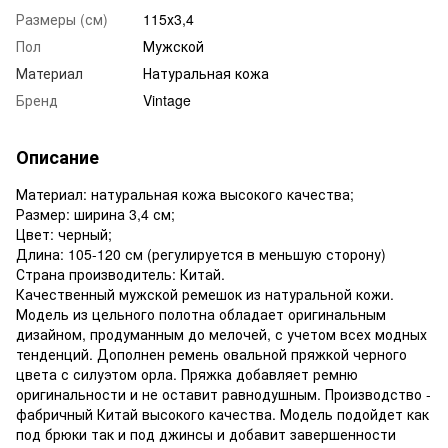
Размеры (см)
115х3,4
Пол
Мужской
Материал
Натуральная кожа
Бренд
Vintage
Описание
Материал: натуральная кожа высокого качества;
Размер: ширина 3,4 см;
Цвет: черный;
Длина: 105-120 см (регулируется в меньшую сторону)
Страна производитель: Китай.
Качественный мужской ремешок из натуральной кожи.
Модель из цельного полотна обладает оригинальным
дизайном, продуманным до мелочей, с учетом всех модных
тенденций. Дополнен ремень овальной пряжкой черного
цвета с силуэтом орла. Пряжка добавляет ремню
оригинальности и не оставит равнодушным. Производство -
фабричный Китай высокого качества. Модель подойдет как
под брюки так и под джинсы и добавит завершенности