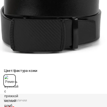
Цвет/фактура кожи
Нет в наличии