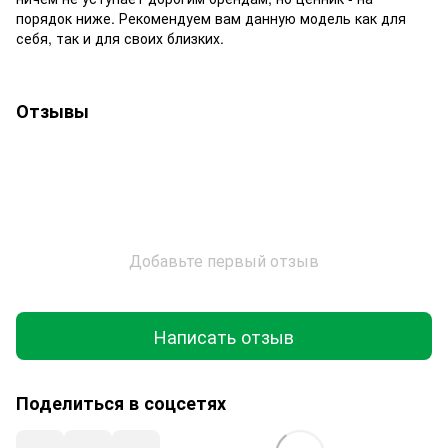
порядок ниже. Рекомендуем вам данную модель как для
себя, так и для своих близких.
Отзывы
Добавьте первый отзыв
Написать отзыв
Поделиться в соцсетях