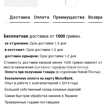
Доставка
Оплата
Преимущества
Возврат
доставка от
гривен.
Бесплатная
1000
на отделение:
Срок доставки 1-2 дня
в почтомат:
Срок доставки 1-2 дня
доставка курьером:
Срок доставки 1-2 дня
Стоимость доставки заказов менее 1000 гривен зависит от
места назначения (
согласно тарифам Новой почты
).
Оплата при получении товара
(в отделении Новой Почты)
;
Безналичная оплата на карту MonoBank
.
Опыт в работе с кожгалантереей с 2014 года
Большой собственный склад кожаных изделий
Самая быстрая обработка заказов в Украине
Проверенные годами поставщики