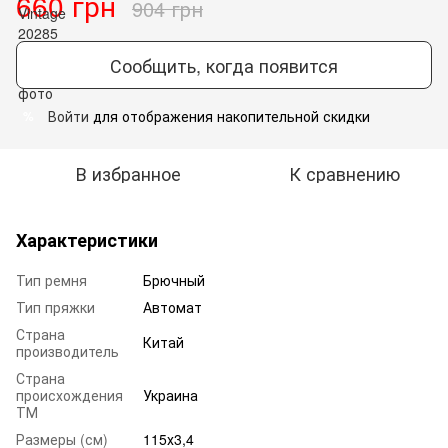
660 грн
904 грн
Сообщить, когда появится
Войти
для отображения накопительной скидки
%
В избранное
К сравнению
Характеристики
Тип ремня
Брючный
Тип пряжки
Автомат
Страна
Китай
производитель
Страна
происхождения
Украина
ТМ
Размеры (см)
115х3,4