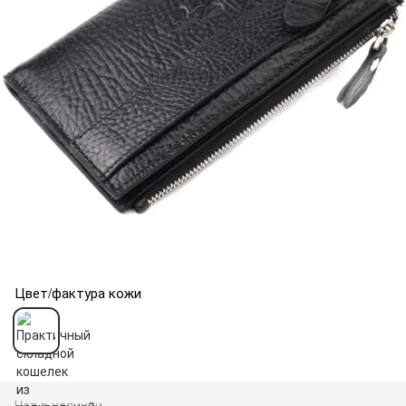
Цвет/фактура кожи
Нет в наличии