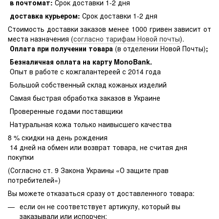
в почтомат:
Срок доставки 1-2 дня
доставка курьером:
Срок доставки 1-2 дня
Стоимость доставки заказов менее 1000 гривен зависит от
места назначения (
согласно тарифам Новой почты
).
Оплата при получении товара
(в отделении Новой Почты)
;
Безналичная оплата на карту MonoBank
.
Опыт в работе с кожгалантереей с 2014 года
Большой собственный склад кожаных изделий
Самая быстрая обработка заказов в Украине
Проверенные годами поставщики
Натуральная кожа только наивысшего качества
8 % скидки на день рождения
14 дней на обмен или возврат товара, не считая дня
покупки
(Согласно ст. 9 Закона Украины «О защите прав
потребителей»)
Вы можете отказаться сразу от доставленного товара:
если он не соответствует артикулу, который вы
заказывали или испорчен;