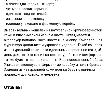
- 9 ячеек для кредитных карт;
- четыре плоских кармана;
- один слот под сеточкой;
- закрывается на кнопку;
- изделие упаковано в фирменную коробку.
Вместительный кошелек из натуральной крупнозернистой
кожи в классическом черном цвете. Складывается
аксессуар пополам, закрывается на кнопку. Качественная
фурнитура дополняет и украшает изделие. Такой кошелек
из натуральной кожи - это идеальный вариант на каждый
день для тех, кто ценит качество, удобство и комфорт, а
также будет отлично дополнять Ваш повседневный образ.
Упакован аксессуар в фирменную коробку и пакет бренда.
Изделия из натуральной кожи всегда будут отличным
подарком для близкого человека.
Отзывы