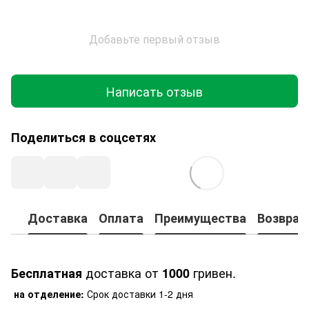
Добавьте первый отзыв
Написать отзыв
Поделиться в соцсетях
Доставка
Оплата
Преимущества
Возврат
доставка от
гривен.
Бесплатная
1000
на отделение:
Срок доставки 1-2 дня