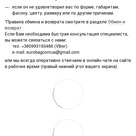
если он не удовлетворил вас по форме, габаритам,
фасону, цвету, размеру или по другим причинам.
*Правила обмена и возврата смотрите в разделе
Обмен и
возврат
Если Вам необходима быстрая консультация специалиста,
вы можете связаться с нами:
тел. +380993193486 (Viber)
e-mail: eurobagcomua@gmail.com
или мы всегда оперативно отвечаем в онлайн-чате на сайте
в рабочее время (правый нижний угол вашего экрана)