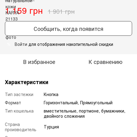
1 159 грн
1 901 грн
Сообщить, когда появится
Войти
для отображения накопительной скидки
%
В избранное
К сравнению
Характеристики
Тип застежки
Кнопка
Формат
Горизонтальный, Прямоугольный
Тип кошелька
вместительные, портмоне, бумажники,
двойного сложения
Страна
Турция
производитель