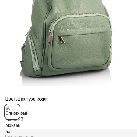
Цвет/фактура кожи
Нет в наличии