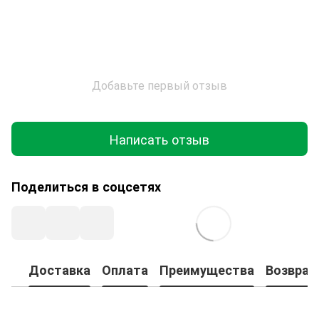
Добавьте первый отзыв
Написать отзыв
Поделиться в соцсетях
Доставка
Оплата
Преимущества
Возврат