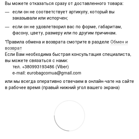
Вы можете отказаться сразу от доставленного товара:
если он не соответствует артикулу, который вы
заказывали или испорчен;
если он не удовлетворил вас по форме, габаритам,
фасону, цвету, размеру или по другим причинам.
*Правила обмена и возврата смотрите в разделе
Обмен и
возврат
Если Вам необходима быстрая консультация специалиста,
вы можете связаться с нами:
тел. +380993193486 (Viber)
e-mail: eurobagcomua@gmail.com
или мы всегда оперативно отвечаем в онлайн-чате на сайте
в рабочее время (правый нижний угол вашего экрана)