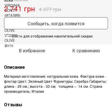
2 741 грн
4 377 грн
Сообщить, когда появится
Войти
для отображения накопительной скидки
%
В избранное
К сравнению
Описание
Материал изготовления: натуральная кожа Фактура кожи -
флотар Цвет: Зелёный Цвет Фурнитуры: Серебро Габариты:
длина - 29 см.; высота - 33 см; толщина – 14 см. Cтрана
производитель: Италия
Отзывы