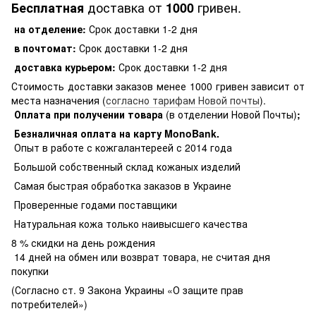
доставка от
гривен.
Бесплатная
1000
на отделение:
Срок доставки 1-2 дня
в почтомат:
Срок доставки 1-2 дня
доставка курьером:
Срок доставки 1-2 дня
Стоимость доставки заказов менее 1000 гривен зависит от
места назначения (
согласно тарифам Новой почты
).
Оплата при получении товара
(в отделении Новой Почты)
;
Безналичная оплата на карту MonoBank
.
Опыт в работе с кожгалантереей с 2014 года
Большой собственный склад кожаных изделий
Самая быстрая обработка заказов в Украине
Проверенные годами поставщики
Натуральная кожа только наивысшего качества
8 % скидки на день рождения
14 дней на обмен или возврат товара, не считая дня
покупки
(Согласно ст. 9 Закона Украины «О защите прав
потребителей»)