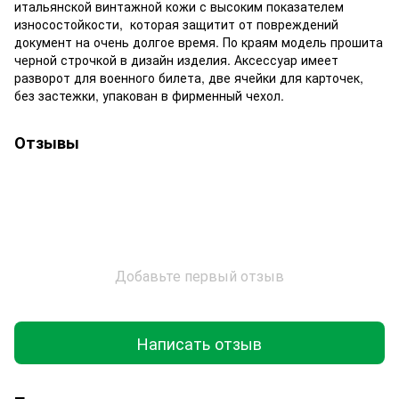
итальянской винтажной кожи с высоким показателем
износостойкости, которая защитит от повреждений
документ на очень долгое время. По краям модель прошита
черной строчкой в дизайн изделия. Аксессуар имеет
разворот для военного билета, две ячейки для карточек,
без застежки, упакован в фирменный чехол.
Отзывы
Добавьте первый отзыв
Написать отзыв