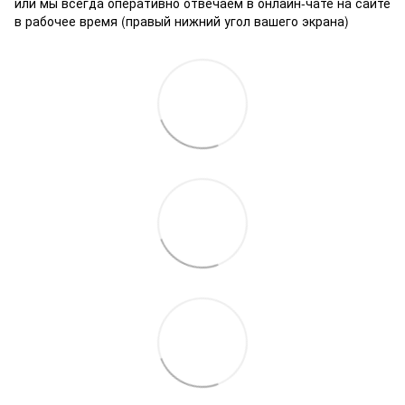
или мы всегда оперативно отвечаем в онлайн-чате на сайте
в рабочее время (правый нижний угол вашего экрана)