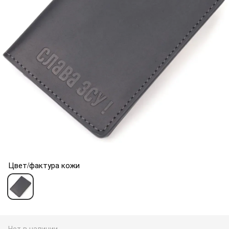
Цвет/фактура кожи
Нет в наличии