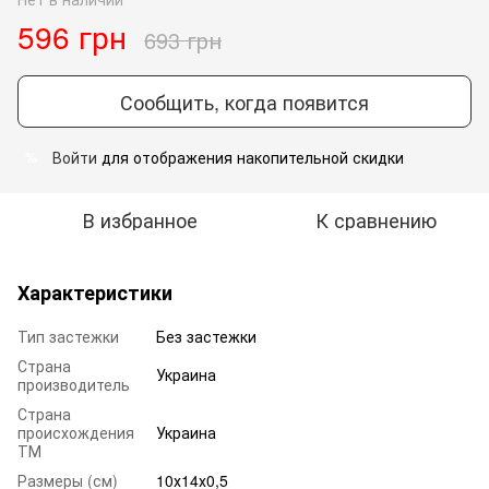
596 грн
693 грн
Сообщить, когда появится
Войти
для отображения накопительной скидки
%
В избранное
К сравнению
Характеристики
Тип застежки
Без застежки
Страна
Украина
производитель
Страна
происхождения
Украина
ТМ
Размеры (см)
10х14х0,5