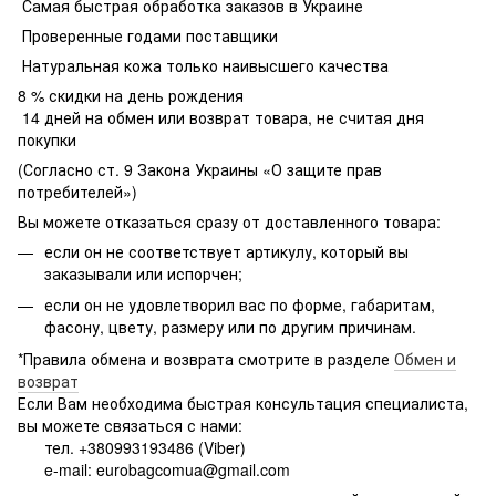
Самая быстрая обработка заказов в Украине
Проверенные годами поставщики
Натуральная кожа только наивысшего качества
8 % скидки на день рождения
14 дней на обмен или возврат товара, не считая дня
покупки
(Согласно ст. 9 Закона Украины «О защите прав
потребителей»)
Вы можете отказаться сразу от доставленного товара:
если он не соответствует артикулу, который вы
заказывали или испорчен;
если он не удовлетворил вас по форме, габаритам,
фасону, цвету, размеру или по другим причинам.
*Правила обмена и возврата смотрите в разделе
Обмен и
возврат
Если Вам необходима быстрая консультация специалиста,
вы можете связаться с нами:
тел. +380993193486 (Viber)
e-mail: eurobagcomua@gmail.com