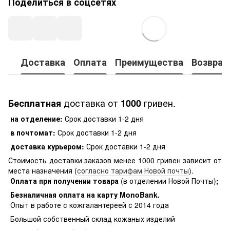
Поделиться в соцсетях
Доставка
Оплата
Преимущества
Возврат
доставка от
гривен.
Бесплатная
1000
на отделение:
Срок доставки 1-2 дня
в почтомат:
Срок доставки 1-2 дня
доставка курьером:
Срок доставки 1-2 дня
Стоимость доставки заказов менее 1000 гривен зависит от
места назначения (
согласно тарифам Новой почты
).
Оплата при получении товара
(в отделении Новой Почты)
;
Безналичная оплата на карту MonoBank
.
Опыт в работе с кожгалантереей с 2014 года
Большой собственный склад кожаных изделий