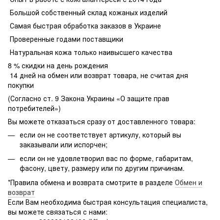
Большой собственный склад кожаных изделий
Самая быстрая обработка заказов в Украине
Проверенные годами поставщики
Натуральная кожа только наивысшего качества
8 % скидки на день рождения
14 дней на обмен или возврат товара, не считая дня
покупки
(Согласно ст. 9 Закона Украины «О защите прав
потребителей»)
Вы можете отказаться сразу от доставленного товара:
если он не соответствует артикулу, который вы
заказывали или испорчен;
если он не удовлетворил вас по форме, габаритам,
фасону, цвету, размеру или по другим причинам.
*Правила обмена и возврата смотрите в разделе
Обмен и
возврат
Если Вам необходима быстрая консультация специалиста,
вы можете связаться с нами: