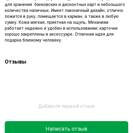
для хранения банковских и дисконтных карт и небольшого
количества наличных. Имеет лаконичный дизайн, отлично
ложится в руку, помещается в карман, а также в любую
сумку. Кожа мягкая, приятная на ощупь. Механизм
работает надежно и удобен в использовании; карточки
хорошо закреплены в аксессуаре. Отличная идея для
подарка близкому человеку.
Отзывы
Добавьте первый отзыв
Написать отзыв