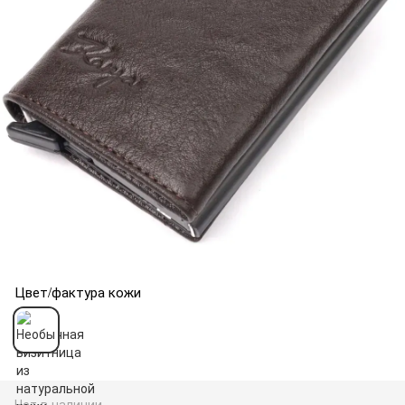
Цвет/фактура кожи
Нет в наличии