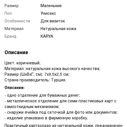
Размер
Маленькие
Пол
Унисекс
Особенности
Для визиток
Материал
Натуральная кожа
Бренд
KARYA
Описание
Цвет: коричневый;
Материал: натуральная кожа высокого качества;
Размер (ШхВхГ, см): 7х9,5х2,5 см;
Страна производитель: Турция.
Описание:
- одно отделение для бумажных денег;
- металлическое отделение для семи пластиковых карт с
самооткидным механизмом;
- снаружи ячейка под сеточкой для фото или документов;
- изделие упаковано в фирменную коробку.
Практичный картхолдер из натуральной кожи, предназначен