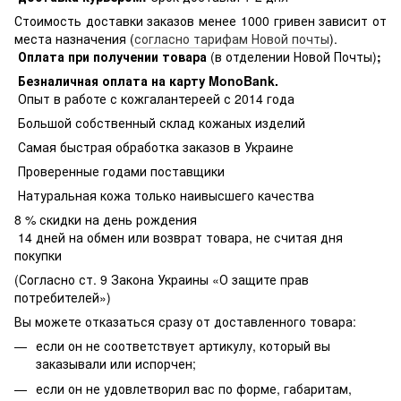
Стоимость доставки заказов менее 1000 гривен зависит от
места назначения (
согласно тарифам Новой почты
).
Оплата при получении товара
(в отделении Новой Почты)
;
Безналичная оплата на карту MonoBank
.
Опыт в работе с кожгалантереей с 2014 года
Большой собственный склад кожаных изделий
Самая быстрая обработка заказов в Украине
Проверенные годами поставщики
Натуральная кожа только наивысшего качества
8 % скидки на день рождения
14 дней на обмен или возврат товара, не считая дня
покупки
(Согласно ст. 9 Закона Украины «О защите прав
потребителей»)
Вы можете отказаться сразу от доставленного товара:
если он не соответствует артикулу, который вы
заказывали или испорчен;
если он не удовлетворил вас по форме, габаритам,