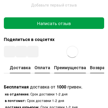
Добавьте первый отзыв
Написать отзыв
Поделиться в соцсетях
Доставка
Оплата
Преимущества
Возврат
доставка от
гривен.
Бесплатная
1000
на отделение:
Срок доставки 1-2 дня
в почтомат:
Срок доставки 1-2 дня
доставка курьером:
Срок доставки 1-2 дня