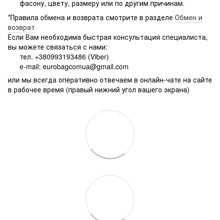
фасону, цвету, размеру или по другим причинам.
*Правила обмена и возврата смотрите в разделе
Обмен и
возврат
Если Вам необходима быстрая консультация специалиста,
вы можете связаться с нами:
тел. +380993193486 (Viber)
e-mail: eurobagcomua@gmail.com
или мы всегда оперативно отвечаем в онлайн-чате на сайте
в рабочее время (правый нижний угол вашего экрана)