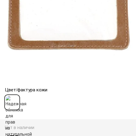
Цвет/фактура кожи
Нет в наличии