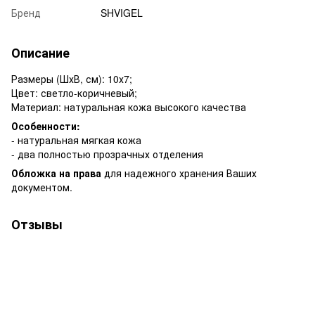
Бренд
SHVIGEL
Описание
Размеры (ШхВ, см): 10х7;
Цвет: светло-коричневый;
Материал: натуральная кожа высокого качества
Особенности:
- натуральная мягкая кожа
- два полностью прозрачных отделения
Обложка на права
для надежного хранения Ваших
документом.
Отзывы