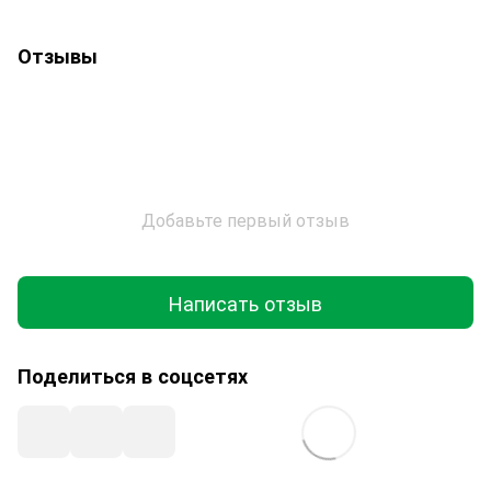
Отзывы
Добавьте первый отзыв
Написать отзыв
Поделиться в соцсетях