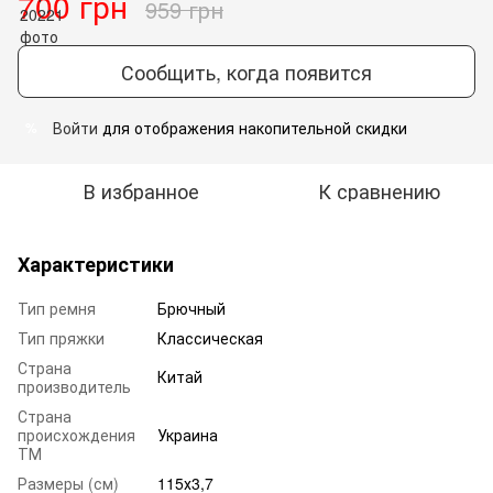
700 грн
959 грн
Сообщить, когда появится
Войти
для отображения накопительной скидки
%
В избранное
К сравнению
Характеристики
Тип ремня
Брючный
Тип пряжки
Классическая
Страна
Китай
производитель
Страна
происхождения
Украина
ТМ
Размеры (см)
115х3,7