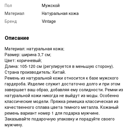
Пол
Мужской
Материал
Натуральная кожа
Бренд
Vintage
Описание
Материал: натуральная кожа;
Размер: ширина 3,7 см;
Цвет: коричневый;
Длина: 105-120 см (регулируется в меньшую сторону).
Страна производитель: Китай.
Ремень из натуральной кожи относится к базе мужского
гардероба. Изделие служит достаточно долго и при этом
завершает ваш образ, добавляя ему солидности. Ремни из
натуральной кожи никогда не выйдут из моды. Особенно
классические модели. Пряжка ремешка классическая из
качественного сплава цвета темного металла. Кожаный
ремень вариант номер 1 для подарка мужчине.
Заказывайте подарочную упаковку и порадуйте своего
мужчину.