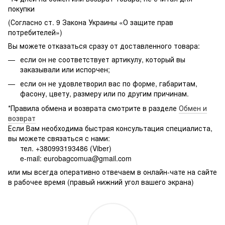
покупки
(Согласно ст. 9 Закона Украины «О защите прав
потребителей»)
Вы можете отказаться сразу от доставленного товара:
если он не соответствует артикулу, который вы
заказывали или испорчен;
если он не удовлетворил вас по форме, габаритам,
фасону, цвету, размеру или по другим причинам.
*Правила обмена и возврата смотрите в разделе
Обмен и
возврат
Если Вам необходима быстрая консультация специалиста,
вы можете связаться с нами:
тел. +380993193486 (Viber)
e-mail: eurobagcomua@gmail.com
или мы всегда оперативно отвечаем в онлайн-чате на сайте
в рабочее время (правый нижний угол вашего экрана)