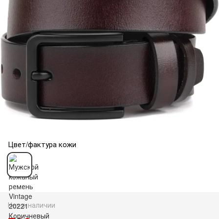
Цвет/фактура кожи
Нет в наличии