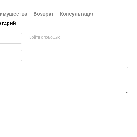
имущества
Возврат
Консультация
нтарий
Войти с помощью