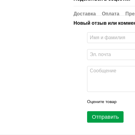
Доставка
Оплата
Пре
Новый отзыв или комме
Оцените товар
Отправить