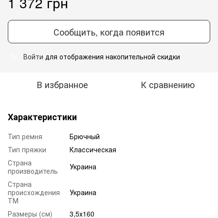
1 372 грн
Сообщить, когда появится
Войти
для отображения накопительной скидки
%
В избранное
К сравнению
Характеристики
Тип ремня
Брючный
Тип пряжки
Классическая
Страна
Украина
производитель
Страна
происхождения
Украина
ТМ
Размеры (см)
3,5х160