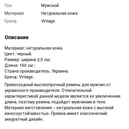
Пол
Мужской
Материал
Натуральная кожа
Бренд
Vintage
Описание
Материал: натуральная кожа.
Цвет: черный.
Размер: ширина 3,5 см;
Длина: 160 см ;
Страна производитель: Украина.
Бренд: Vintage.
Превосходный высокопрочный ремень для мужчин от
украинского производителя. Отличительной
характеристикой данной модели является ее увеличенная
длина, поэтому ремень подойдет мужчинам в теле.
Материал изготовления – натуральная кожа с высокой
износоустойчивостью. Пряжка имеет классический
аккуратный дизайн.