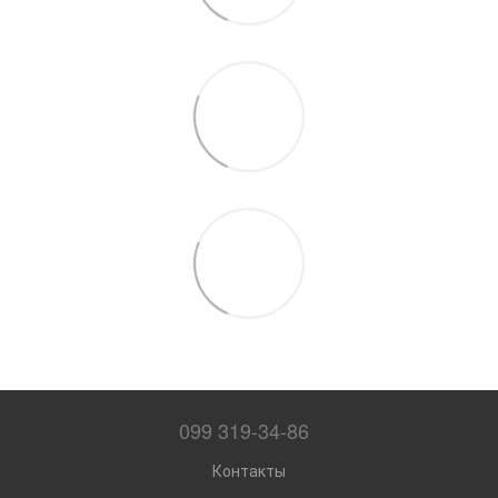
099 319-34-86
Контакты