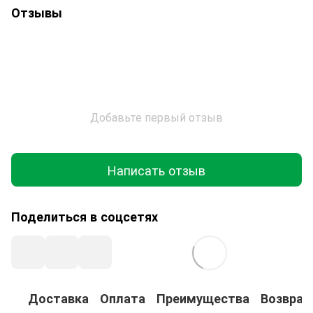
Отзывы
Добавьте первый отзыв
Написать отзыв
Поделиться в соцсетях
Доставка
Оплата
Преимущества
Возврат