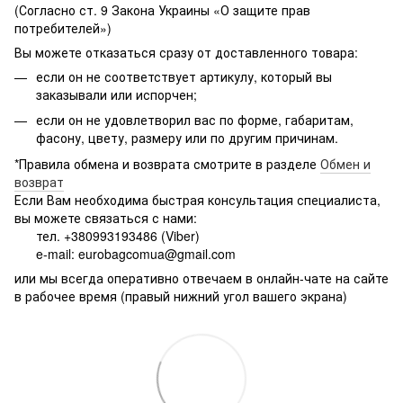
(Согласно ст. 9 Закона Украины «О защите прав
потребителей»)
Вы можете отказаться сразу от доставленного товара:
если он не соответствует артикулу, который вы
заказывали или испорчен;
если он не удовлетворил вас по форме, габаритам,
фасону, цвету, размеру или по другим причинам.
*Правила обмена и возврата смотрите в разделе
Обмен и
возврат
Если Вам необходима быстрая консультация специалиста,
вы можете связаться с нами:
тел. +380993193486 (Viber)
e-mail: eurobagcomua@gmail.com
или мы всегда оперативно отвечаем в онлайн-чате на сайте
в рабочее время (правый нижний угол вашего экрана)