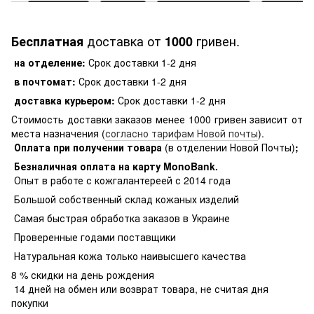
доставка от
гривен.
Бесплатная
1000
на отделение:
Срок доставки 1-2 дня
в почтомат:
Срок доставки 1-2 дня
доставка курьером:
Срок доставки 1-2 дня
Стоимость доставки заказов менее 1000 гривен зависит от
места назначения (
согласно тарифам Новой почты
).
Оплата при получении товара
(в отделении Новой Почты)
;
Безналичная оплата на карту MonoBank
.
Опыт в работе с кожгалантереей с 2014 года
Большой собственный склад кожаных изделий
Самая быстрая обработка заказов в Украине
Проверенные годами поставщики
Натуральная кожа только наивысшего качества
8 % скидки на день рождения
14 дней на обмен или возврат товара, не считая дня
покупки