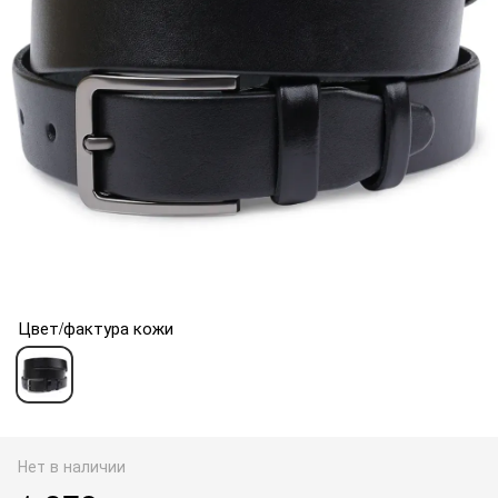
Цвет/фактура кожи
Нет в наличии