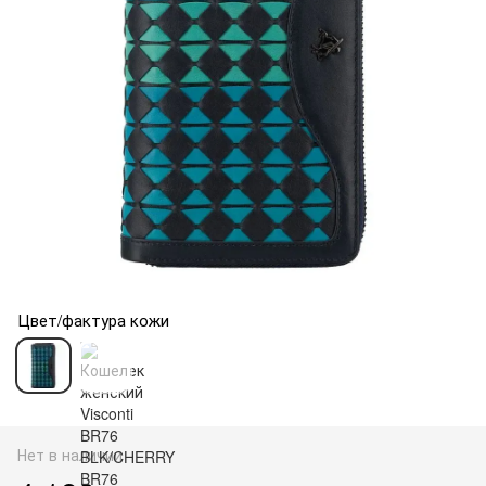
Цвет/фактура кожи
Нет в наличии