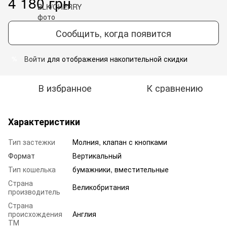
4 180 грн
Сообщить, когда появится
Войти
для отображения накопительной скидки
%
В избранное
К сравнению
Характеристики
Тип застежки
Молния, клапан с кнопками
Формат
Вертикальный
Тип кошелька
бумажники, вместительные
Страна
Великобритания
производитель
Страна
происхождения
Англия
ТМ