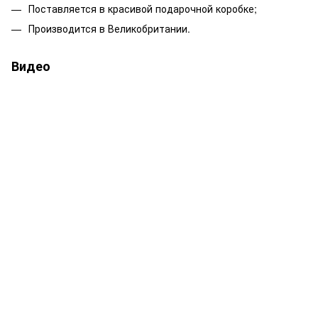
Поставляется в красивой подарочной коробке;
Производится в Великобритании.
Видео