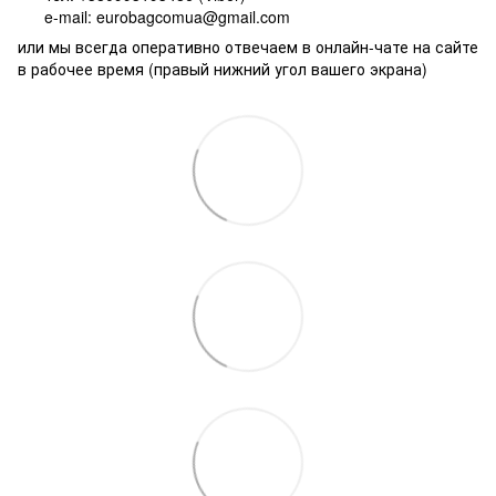
e-mail: eurobagcomua@gmail.com
или мы всегда оперативно отвечаем в онлайн-чате на сайте
в рабочее время (правый нижний угол вашего экрана)