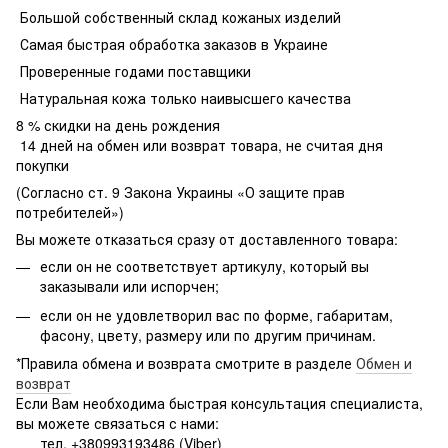
Большой собственный склад кожаных изделий
Самая быстрая обработка заказов в Украине
Проверенные годами поставщики
Натуральная кожа только наивысшего качества
8 % скидки на день рождения
14 дней на обмен или возврат товара, не считая дня
покупки
(Согласно ст. 9 Закона Украины «О защите прав
потребителей»)
Вы можете отказаться сразу от доставленного товара:
если он не соответствует артикулу, который вы
заказывали или испорчен;
если он не удовлетворил вас по форме, габаритам,
фасону, цвету, размеру или по другим причинам.
*Правила обмена и возврата смотрите в разделе
Обмен и
возврат
Если Вам необходима быстрая консультация специалиста,
вы можете связаться с нами:
тел. +380993193486 (Viber)