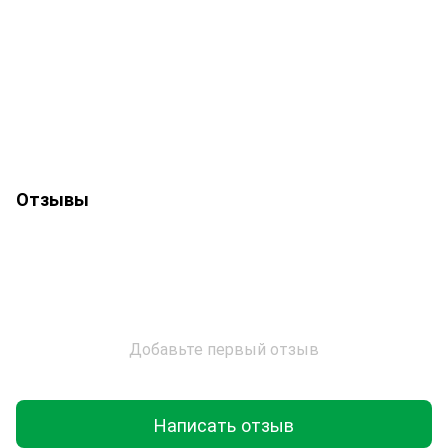
Отзывы
Добавьте первый отзыв
Написать отзыв