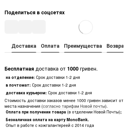
Поделиться в соцсетях
Доставка
Оплата
Преимущества
Возврат
доставка от
гривен.
Бесплатная
1000
на отделение:
Срок доставки 1-2 дня
в почтомат:
Срок доставки 1-2 дня
доставка курьером:
Срок доставки 1-2 дня
Стоимость доставки заказов менее 1000 гривен зависит от
места назначения (
согласно тарифам Новой почты
).
Оплата при получении товара
(в отделении Новой Почты)
;
Безналичная оплата на карту MonoBank
.
Опыт в работе с кожгалантереей с 2014 года