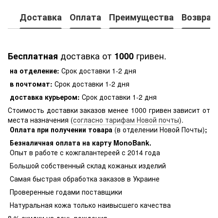
Доставка
Оплата
Преимущества
Возврат
доставка от
гривен.
Бесплатная
1000
на отделение:
Срок доставки 1-2 дня
в почтомат:
Срок доставки 1-2 дня
доставка курьером:
Срок доставки 1-2 дня
Стоимость доставки заказов менее 1000 гривен зависит от
места назначения (
согласно тарифам Новой почты
).
Оплата при получении товара
(в отделении Новой Почты)
;
Безналичная оплата на карту MonoBank
.
Опыт в работе с кожгалантереей с 2014 года
Большой собственный склад кожаных изделий
Самая быстрая обработка заказов в Украине
Проверенные годами поставщики
Натуральная кожа только наивысшего качества