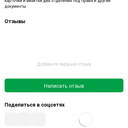
карточки и визитки два отделения под права и другие
документы
Отзывы
Добавьте первый отзыв
Написать отзыв
Поделиться в соцсетях