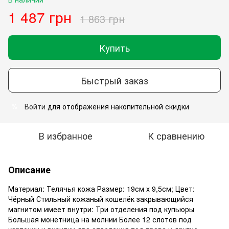
1 487 грн
1 863 грн
Купить
Быстрый заказ
Войти
для отображения накопительной скидки
%
В избранное
К сравнению
Описание
Материал: Телячья кожа Размер: 19см х 9,5см; Цвет:
Чёрный Стильный кожаный кошелёк закрывающийся
магнитом имеет внутри: Три отделения под купьюры
Большая монетница на молнии Более 12 слотов под