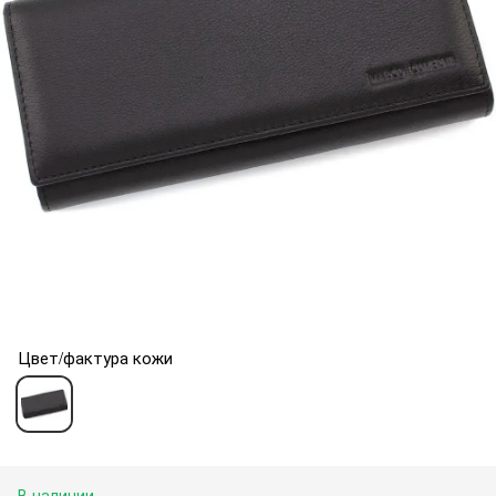
Цвет/фактура кожи
В наличии