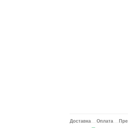
Доставка
Оплата
Пре