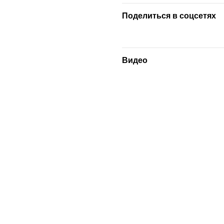
Поделиться в соцсетях
Видео