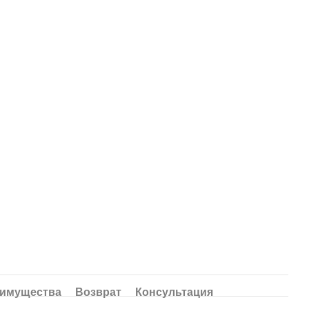
имущества
Возврат
Консультация