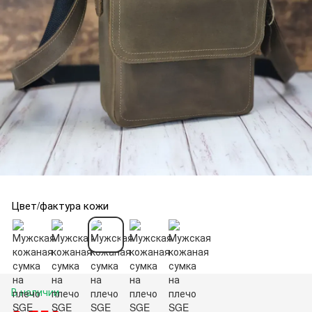
Цвет/фактура кожи
В наличии