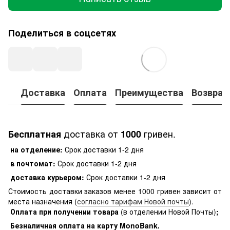
Поделиться в соцсетях
Доставка
Оплата
Преимущества
Возврат
доставка от
гривен.
Бесплатная
1000
на отделение:
Срок доставки 1-2 дня
в почтомат:
Срок доставки 1-2 дня
доставка курьером:
Срок доставки 1-2 дня
Стоимость доставки заказов менее 1000 гривен зависит от
места назначения (
согласно тарифам Новой почты
).
Оплата при получении товара
(в отделении Новой Почты)
;
Безналичная оплата на карту MonoBank
.