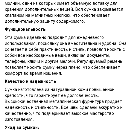
молнии, один из которых имеет объемную вставку для
хранения дополнительных вещей. Вся сумка закрывается
клапаном на магнитных кнопках, что обеспечивает
дополнительную защиту содержимого.
Функциональность
Эта сумка идеально подходит для ежедневного
использования, поскольку она вместительна и удобна. Она
сочетает в себе практичность и стиль, позволяя носить с
собой все необходимые вещи, включая документы,
телефоны, ключи и другие мелочи. Регулируемый ремень
позволяет носить сумку через плечо, что обеспечивает
комфорт во время ношения.
Качество и надежность
Сумка изготовлена ​​из натуральной кожи повышенной
крепости, что гарантирует ее долговечность.
Высококачественная металлическая фурнитура придает
надежность и стильность. Все швы сделаны аккуратно и
качественно, что подчеркивает высокое мастерство
изготовления.
Уход за сумкой: