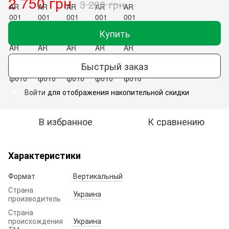
2 750 грн
3 280 грн
Купить
Быстрый заказ
Войти
для отображения накопительной скидки
%
В избранное
К сравнению
Характеристики
Формат
Вертикальный
Страна
Украина
производитель
Страна
происхождения
Украина