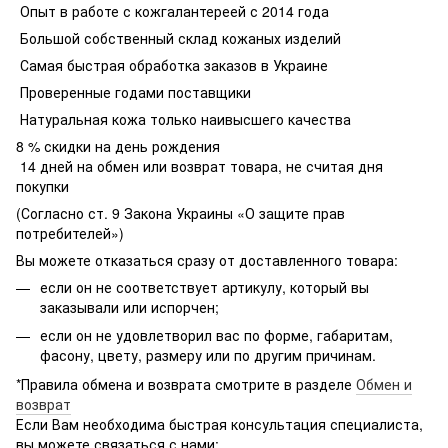
Опыт в работе с кожгалантереей с 2014 года
Большой собственный склад кожаных изделий
Самая быстрая обработка заказов в Украине
Проверенные годами поставщики
Натуральная кожа только наивысшего качества
8 % скидки на день рождения
14 дней на обмен или возврат товара, не считая дня
покупки
(Согласно ст. 9 Закона Украины «О защите прав
потребителей»)
Вы можете отказаться сразу от доставленного товара:
если он не соответствует артикулу, который вы
заказывали или испорчен;
если он не удовлетворил вас по форме, габаритам,
фасону, цвету, размеру или по другим причинам.
*Правила обмена и возврата смотрите в разделе
Обмен и
возврат
Если Вам необходима быстрая консультация специалиста,
вы можете связаться с нами: