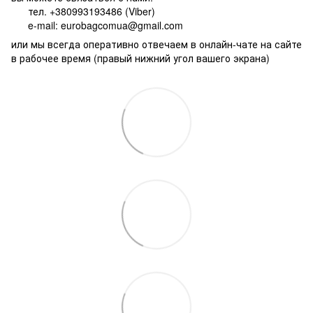
тел. +380993193486 (Viber)
e-mail: eurobagcomua@gmail.com
или мы всегда оперативно отвечаем в онлайн-чате на сайте
в рабочее время (правый нижний угол вашего экрана)