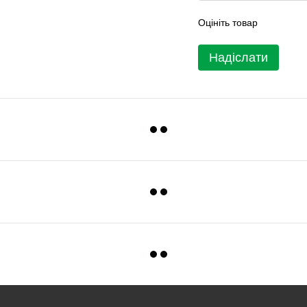
Оцініть товар
Надіслати