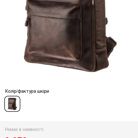
Колір/фактура шкіри
Немає в наявності