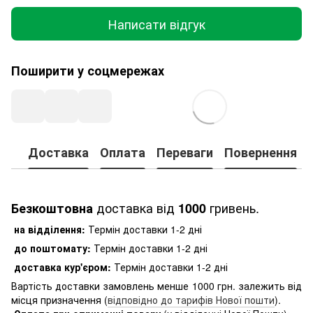
Написати відгук
Поширити у соцмережах
Доставка
Оплата
Переваги
Повернення
доставка від
гривень.
Безкоштовна
1000
на відділення:
Термін доставки 1-2 дні
до поштомату:
Термін доставки 1-2 дні
доставка кур'єром:
Термін доставки 1-2 дні
Вартість доставки замовлень менше 1000 грн. залежить від
місця призначення (
відповідно до тарифів Нової пошти
).