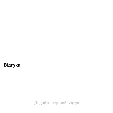
Відгуки
Додайте перший відгук