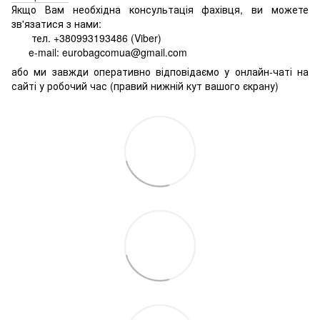
Якщо Вам необхідна консультація фахівця, ви можете
зв'язатися з нами:
тел. +380993193486 (Viber)
e-mail: eurobagcomua@gmail.com
або ми завжди оперативно відповідаємо у онлайн-чаті на
сайті у робочий час (правий нижній кут вашого єкрану)