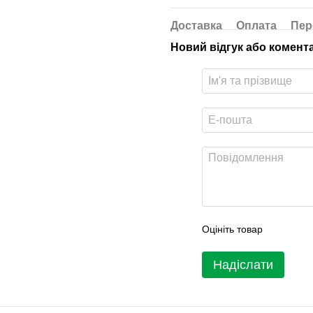
Доставка
Оплата
Пер
Новий відгук або комент
Оцініть товар
Надіслати