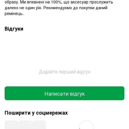
образу. Ми впевнені на 100%, що аксесуар прослужить
далеко не один рік. Рекомендуємо до покупки даний
ремінець.
Відгуки
Додайте перший відгук
Написати відгук
Поширити у соцмережах