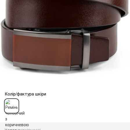
Колір/фактура шкіри
Немає в наявності