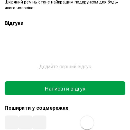
Шкіряний ремінь стане найкращим подарунком для будь-
якого чоловіка.
Відгуки
Додайте перший відгук
Написати відгук
Поширити у соцмережах