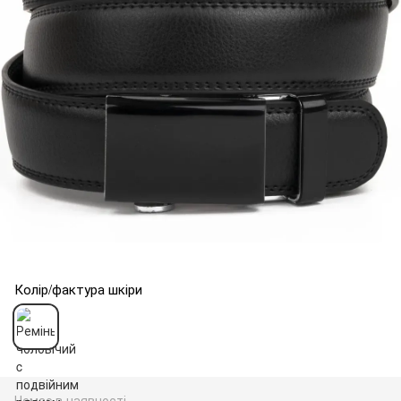
Колір/фактура шкіри
Немає в наявності