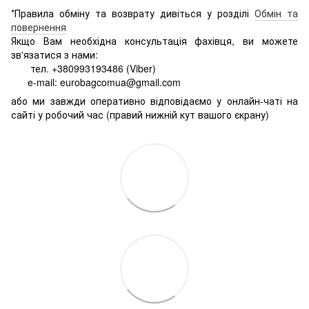
*Правила обміну та возврату дивіться у розділі
Обмін та
повернення
Якщо Вам необхідна консультація фахівця, ви можете
зв'язатися з нами:
тел. +380993193486 (Viber)
e-mail: eurobagcomua@gmail.com
або ми завжди оперативно відповідаємо у онлайн-чаті на
сайті у робочий час (правий нижній кут вашого єкрану)