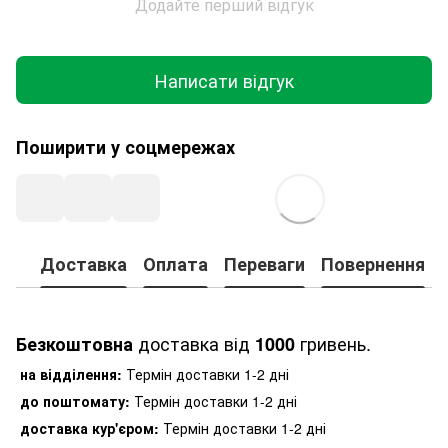
Додайте перший відгук
Написати відгук
Поширити у соцмережах
Доставка
Оплата
Переваги
Повернення
доставка від
гривень.
Безкоштовна
1000
на відділення:
Термін доставки 1-2 дні
до поштомату:
Термін доставки 1-2 дні
доставка кур'єром:
Термін доставки 1-2 дні