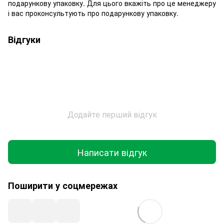
подарункову упаковку. Для цього вкажіть про це менеджеру
і вас проконсультують про подарункову упаковку.
Відгуки
Додайте перший відгук
Написати відгук
Поширити у соцмережах