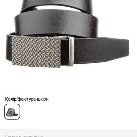
Колір/фактура шкіри
Немає в наявності