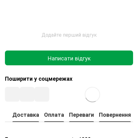
Додайте перший відгук
Написати відгук
Поширити у соцмережах
Доставка
Оплата
Переваги
Повернення