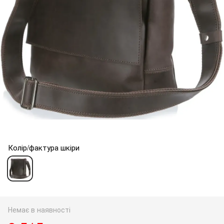
Колір/фактура шкіри
Немає в наявності