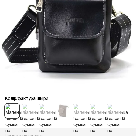
Колір/фактура шкіри
Немає в наявності