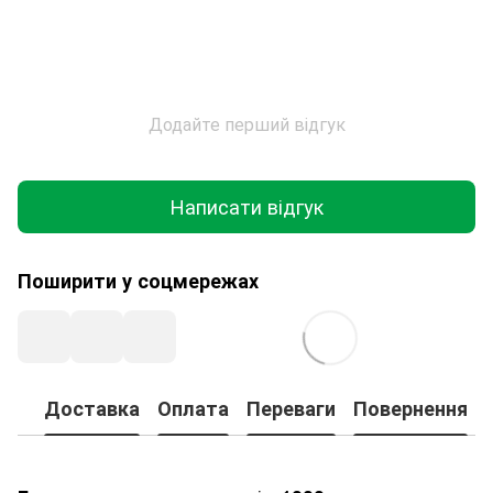
Додайте перший відгук
Написати відгук
Поширити у соцмережах
Доставка
Оплата
Переваги
Повернення