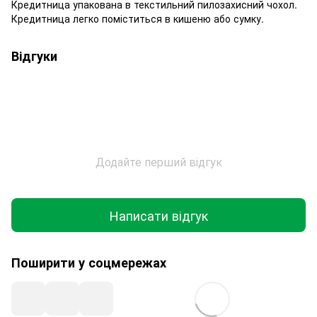
Кредитница упакована в текстильний пилозахисний чохол.
Кредитница легко поміститься в кишеню або сумку.
Відгуки
Додайте перший відгук
Написати відгук
Поширити у соцмережах