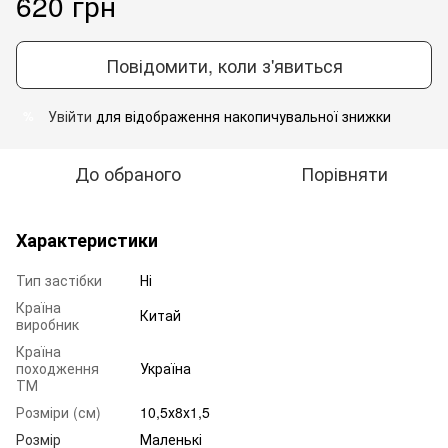
620 грн
Повідомити, коли з'явиться
Увійти
для відображення накопичувальної знижки
%
До обраного
Порівняти
Характеристики
Тип застібки
Ні
Країна
Китай
виробник
Країна
походження
Україна
ТМ
Розміри (см)
10,5х8х1,5
Розмір
Маленькі