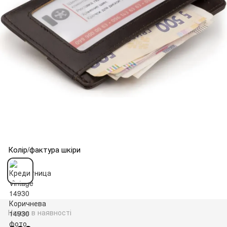
Колір/фактура шкіри
Немає в наявності