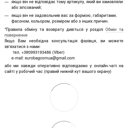
якщо він не відповідає тому артикулу, який ви замовляли
або зіпсований;
якщо він не задовольнив вас за формою, габаритами,
фасоном, кольором, розміром або з інших причин.
*Правила обміну та возврату дивіться у розділі
Обмін та
повернення
Якщо Вам необхідна консультація фахівця, ви можете
зв'язатися з нами:
тел. +380993193486 (Viber)
e-mail: eurobagcomua@gmail.com
або ми завжди оперативно відповідаємо у онлайн-чаті на
сайті у робочий час (правий нижній кут вашого єкрану)