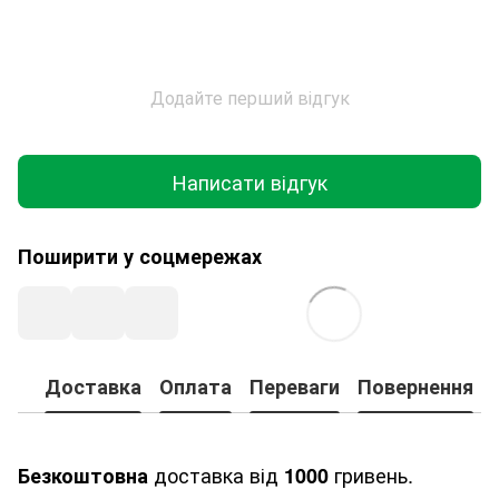
Додайте перший відгук
Написати відгук
Поширити у соцмережах
Доставка
Оплата
Переваги
Повернення
доставка від
гривень.
Безкоштовна
1000