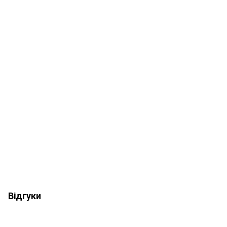
Відгуки