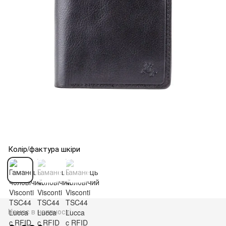
Колір/фактура шкіри
Немає в наявності