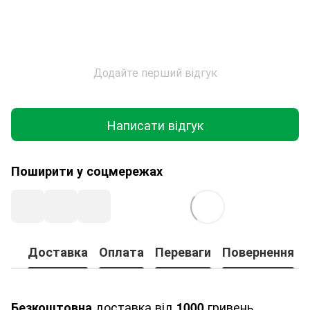
Додайте перший відгук
Написати відгук
Поширити у соцмережах
Доставка
Оплата
Переваги
Повернення
доставка від
гривень.
Безкоштовна
1000