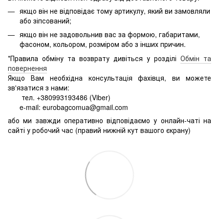
якщо він не відповідає тому артикулу, який ви замовляли
або зіпсований;
якщо він не задовольнив вас за формою, габаритами,
фасоном, кольором, розміром або з інших причин.
*Правила обміну та возврату дивіться у розділі
Обмін та
повернення
Якщо Вам необхідна консультація фахівця, ви можете
зв'язатися з нами:
тел. +380993193486 (Viber)
e-mail: eurobagcomua@gmail.com
або ми завжди оперативно відповідаємо у онлайн-чаті на
сайті у робочий час (правий нижній кут вашого єкрану)