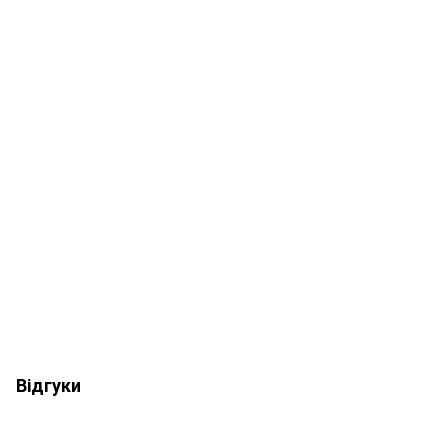
Відгуки