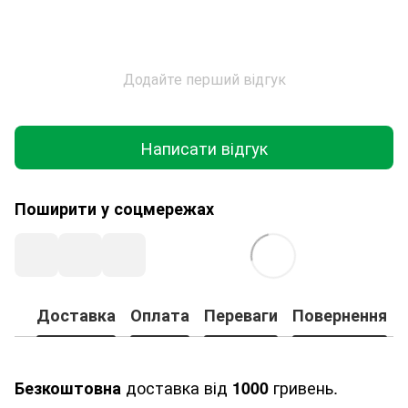
Додайте перший відгук
Написати відгук
Поширити у соцмережах
Доставка
Оплата
Переваги
Повернення
доставка від
гривень.
Безкоштовна
1000