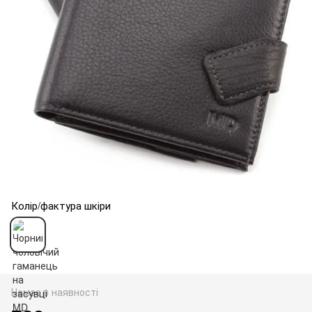
Колір/фактура шкіри
Немає в наявності