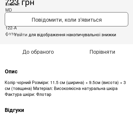
723 грн
Повідомити, коли з'явиться
Увійти
для відображення накопичувальної знижки
%
До обраного
Порівняти
Опис
Колір чорний Розміри: 11.5 см (ширина) × 9.5см (висота) × 3
см (товщина) Матеріал: Високоякісна натуральна шкіра
Фактура шкіри: Флотар
Відгуки