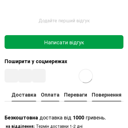
Додайте перший відгук
Написати відгук
Поширити у соцмережах
Доставка
Оплата
Переваги
Повернення
доставка від
гривень.
Безкоштовна
1000
на відділення:
Термін доставки 1-2 дні