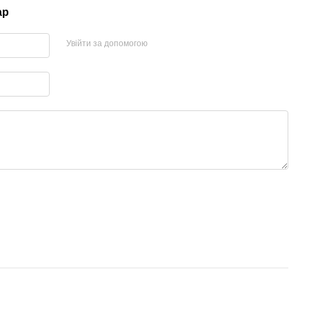
ар
Увійти за допомогою