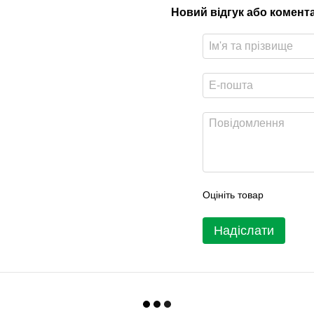
Новий відгук або комент
Оцініть товар
Надіслати