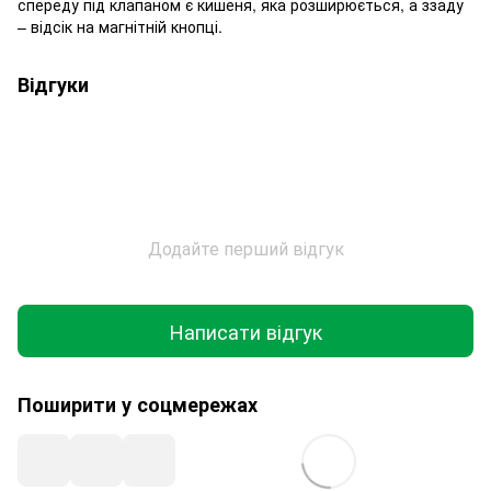
спереду під клапаном є кишеня, яка розширюється, а ззаду
– відсік на магнітній кнопці.
Відгуки
Додайте перший відгук
Написати відгук
Поширити у соцмережах