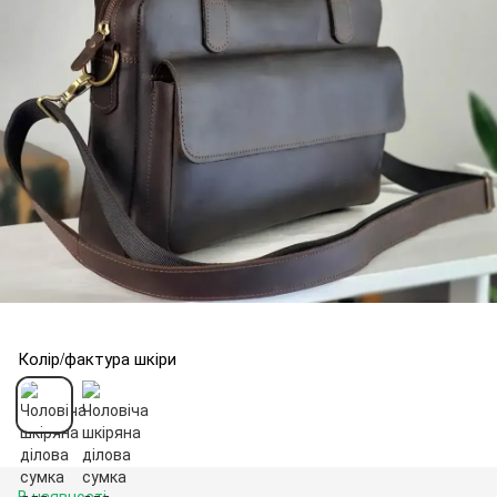
Колір/фактура шкіри
В наявності