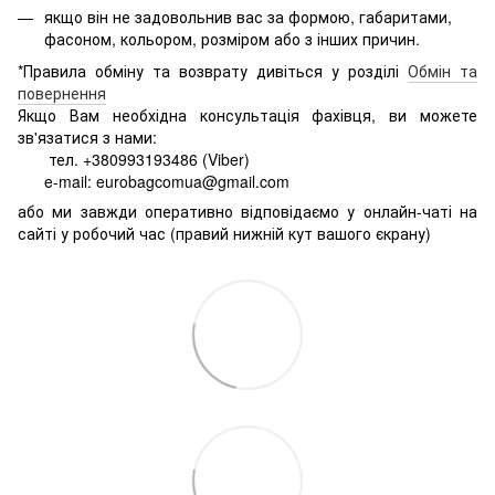
якщо він не задовольнив вас за формою, габаритами,
фасоном, кольором, розміром або з інших причин.
*Правила обміну та возврату дивіться у розділі
Обмін та
повернення
Якщо Вам необхідна консультація фахівця, ви можете
зв'язатися з нами:
тел. +380993193486 (Viber)
e-mail: eurobagcomua@gmail.com
або ми завжди оперативно відповідаємо у онлайн-чаті на
сайті у робочий час (правий нижній кут вашого єкрану)