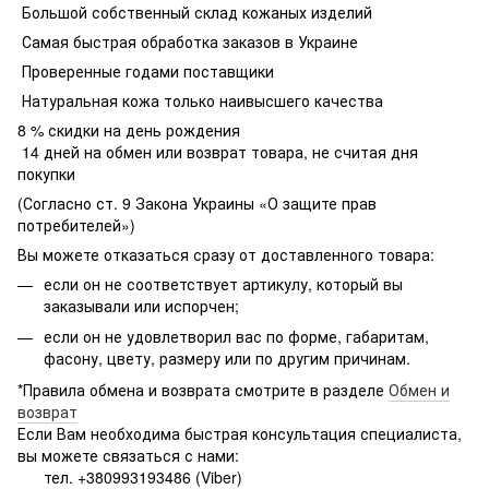
Большой собственный склад кожаных изделий
Самая быстрая обработка заказов в Украине
Проверенные годами поставщики
Натуральная кожа только наивысшего качества
8 % скидки на день рождения
14 дней на обмен или возврат товара, не считая дня
покупки
(Согласно ст. 9 Закона Украины «О защите прав
потребителей»)
Вы можете отказаться сразу от доставленного товара:
если он не соответствует артикулу, который вы
заказывали или испорчен;
если он не удовлетворил вас по форме, габаритам,
фасону, цвету, размеру или по другим причинам.
*Правила обмена и возврата смотрите в разделе
Обмен и
возврат
Если Вам необходима быстрая консультация специалиста,
вы можете связаться с нами:
тел. +380993193486 (Viber)