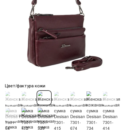
Цвет/фактура кожи