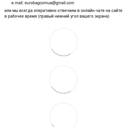
e-mail: eurobagcomua@gmail.com
или мы всегда оперативно отвечаем в онлайн-чате на сайте
в рабочее время (правый нижний угол вашего экрана)