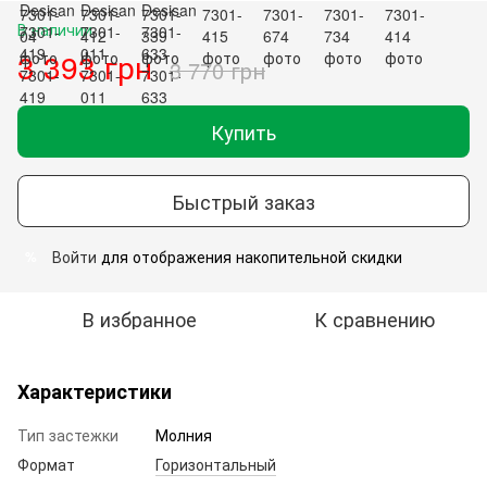
В наличии
3 393 грн
3 770 грн
Купить
Быстрый заказ
Войти
для отображения накопительной скидки
%
В избранное
К сравнению
Характеристики
Тип застежки
Молния
Формат
Горизонтальный