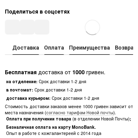
Поделиться в соцсетях
Доставка
Оплата
Преимущества
Возврат
доставка от
гривен.
Бесплатная
1000
на отделение:
Срок доставки 1-2 дня
в почтомат:
Срок доставки 1-2 дня
доставка курьером:
Срок доставки 1-2 дня
Стоимость доставки заказов менее 1000 гривен зависит от
места назначения (
согласно тарифам Новой почты
).
Оплата при получении товара
(в отделении Новой Почты)
;
Безналичная оплата на карту MonoBank
.
Опыт в работе с кожгалантереей с 2014 года