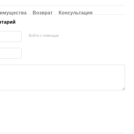
имущества
Возврат
Консультация
нтарий
Войти с помощью