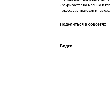
- закрывается на молнию и кл
- аксессуар упакован в пылез
Поделиться в соцсетях
Видео