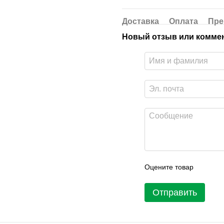
Доставка
Оплата
Пре
Новый отзыв или комме
Оцените товар
Отправить