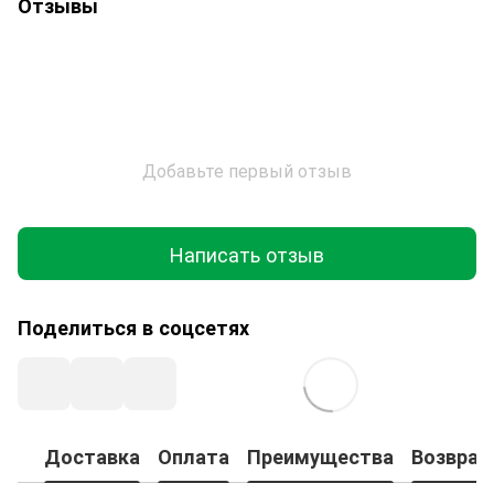
Отзывы
Добавьте первый отзыв
Написать отзыв
Поделиться в соцсетях
Доставка
Оплата
Преимущества
Возврат