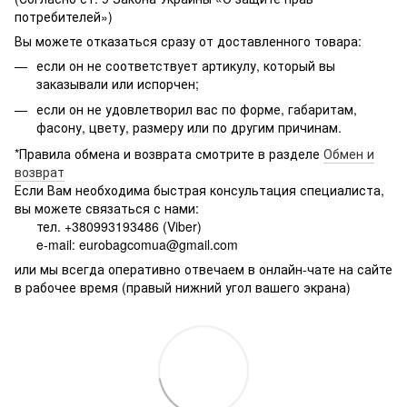
потребителей»)
Вы можете отказаться сразу от доставленного товара:
если он не соответствует артикулу, который вы
заказывали или испорчен;
если он не удовлетворил вас по форме, габаритам,
фасону, цвету, размеру или по другим причинам.
*Правила обмена и возврата смотрите в разделе
Обмен и
возврат
Если Вам необходима быстрая консультация специалиста,
вы можете связаться с нами:
тел. +380993193486 (Viber)
e-mail: eurobagcomua@gmail.com
или мы всегда оперативно отвечаем в онлайн-чате на сайте
в рабочее время (правый нижний угол вашего экрана)