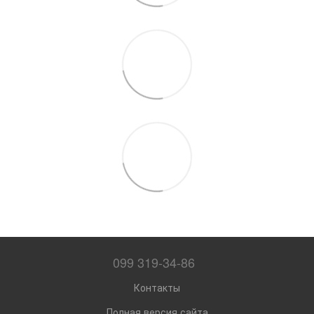
099 319-34-86
Контакты
Полная версия сайта