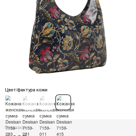
Цвет/фактура кожи
Предзаказ