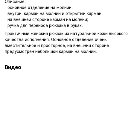
Описание:
- основное отделение на молнии;
- внутри карман на молнии и открытый карман;
- на внешней стороне карман на молнии;
- ручка для переноса рюкзака в руках.
Практичный женский рюкзак из натуральной кожи высокого
качества исполнения. Основное отделение очень
вместительное и просторное, на внешний стороне
предусмотрен небольшой карман на молнии.
Видео