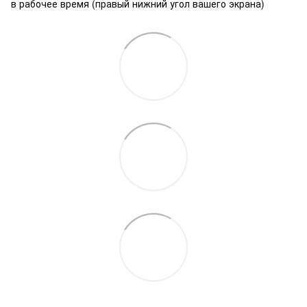
в рабочее время (правый нижний угол вашего экрана)