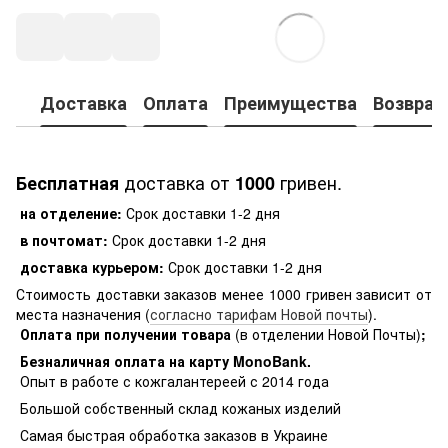
Доставка
Оплата
Преимущества
Возврат
доставка от
гривен.
Бесплатная
1000
на отделение:
Срок доставки 1-2 дня
в почтомат:
Срок доставки 1-2 дня
доставка курьером:
Срок доставки 1-2 дня
Стоимость доставки заказов менее 1000 гривен зависит от
места назначения (
согласно тарифам Новой почты
).
Оплата при получении товара
(в отделении Новой Почты)
;
Безналичная оплата на карту MonoBank
.
Опыт в работе с кожгалантереей с 2014 года
Большой собственный склад кожаных изделий
Самая быстрая обработка заказов в Украине