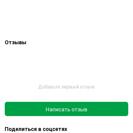
Отзывы
Добавьте первый отзыв
Написать отзыв
Поделиться в соцсетях