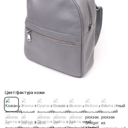
Цвет/фактура кожи